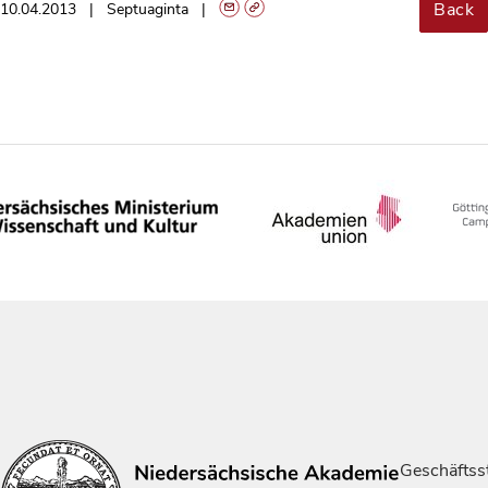
Back
10.04.2013
Septuaginta
Geschäftsst