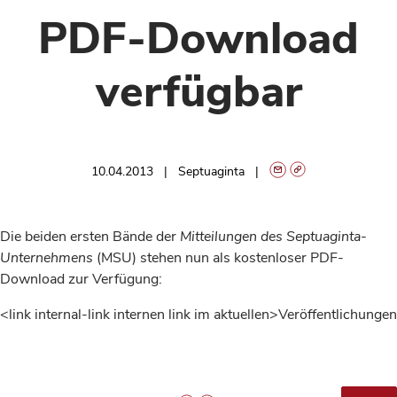
PDF-Download
verfügbar
10.04.2013
Septuaginta
Die beiden ersten Bände der
Mitteilungen des Septuaginta-
Unternehmens
(MSU) stehen nun als kostenloser PDF-
Download zur Verfügung:
<link internal-link internen link im aktuellen>Veröffentlichungen