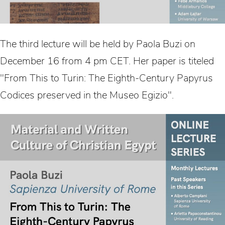
The third lecture will be held by Paola Buzi on
December 16 from 4 pm CET. Her paper is titeled
"From This to Turin: The Eighth-Century Papyrus
Codices preserved in the Museo Egizio".