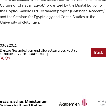
Culture of Christian Egypt," organized by the Digital Edition of
the Coptic-Sahidic Old Testament project (Göttingen Academy)
and the Seminar for Egyptology and Coptic Studies at the
University of Göttingen.
03.02.2021
Digitale Gesamtedition und Übersetzung des koptisch-
Back
sahidischen Alten Testaments