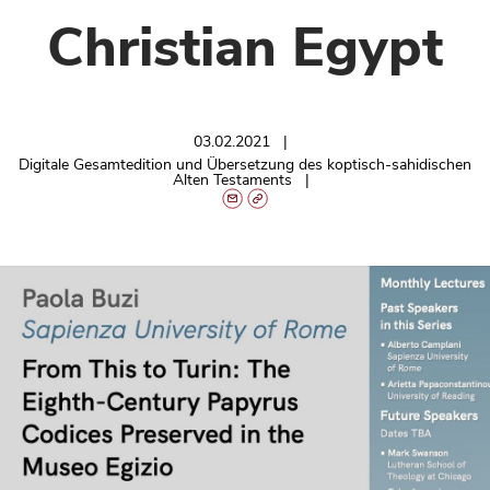
Christian Egypt
03.02.2021
Digitale Gesamtedition und Übersetzung des koptisch-sahidischen
Alten Testaments