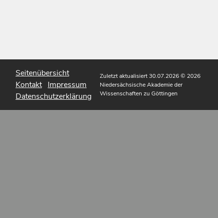
Seitenübersicht
Zuletzt aktualisiert 30.07.2026
© 2026
Kontakt
Impressum
Niedersächsische Akademie der
Wissenschaften zu Göttingen
Datenschutzerklärung