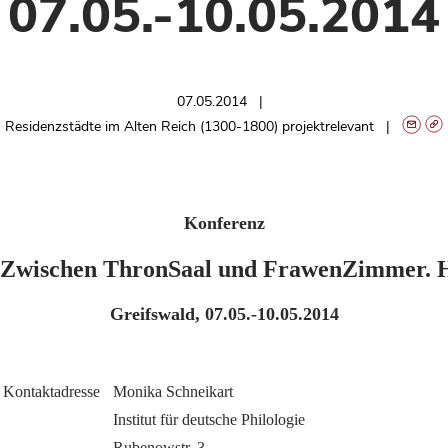
07.05.-10.05.2014
07.05.2014
Residenzstädte im Alten Reich (1300-1800) projektrelevant
Konferenz
Zwischen ThronSaal und FrawenZimmer. H
Greifswald, 07.05.-10.05.2014
Kontaktadresse
Monika Schneikart
Institut für deutsche Philologie
Rubenowstr. 3