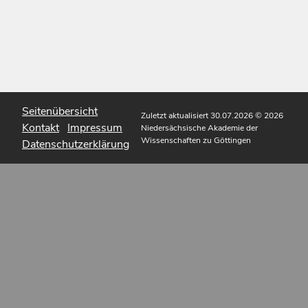
Seitenübersicht
Zuletzt aktualisiert 30.07.2026
© 2026
Kontakt
Impressum
Niedersächsische Akademie der
Wissenschaften zu Göttingen
Datenschutzerklärung