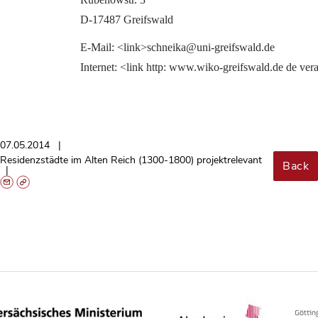
D-17487 Greifswald 
E-Mail: <link>schneika@uni-greifswald.de
Internet: <link http: www.wiko-greifswald.de de ve
07.05.2014
Residenzstädte im Alten Reich (1300-1800) projektrelevant
Back