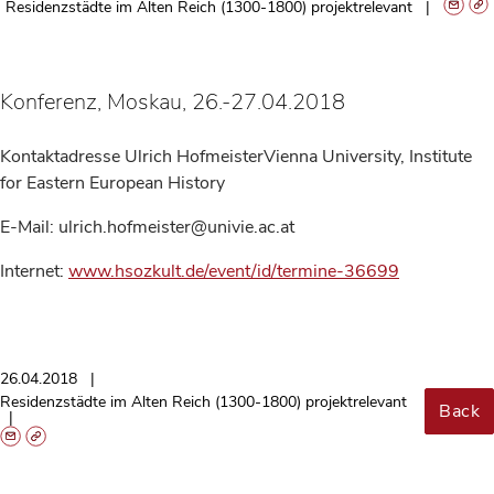
Residenzstädte im Alten Reich (1300-1800) projektrelevant
Konferenz, Moskau, 26.-27.04.2018
Kontaktadresse Ulrich HofmeisterVienna University, Institute
for Eastern European History
E-Mail: ulrich.hofmeister@univie.ac.at
Internet:
www.hsozkult.de/event/id/termine-36699
26.04.2018
Residenzstädte im Alten Reich (1300-1800) projektrelevant
Back