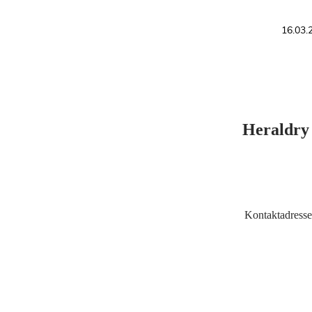
16.03
Heraldry 
Kontaktadresse