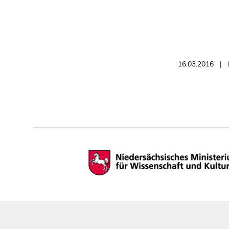
16.03.2016