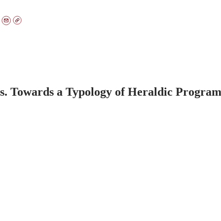
. Towards a Typology of Heraldic Programm