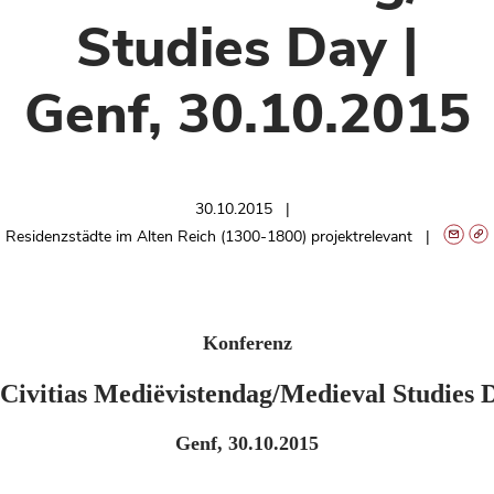
Studies Day |
Genf, 30.10.2015
30.10.2015
Residenzstädte im Alten Reich (1300-1800) projektrelevant
Konferenz
Civitias Mediëvistendag/Medieval Studies 
Genf, 30.10.2015