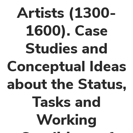
Artists (1300-
1600). Case
Studies and
Conceptual Ideas
about the Status,
Tasks and
Working