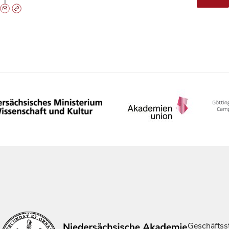
Geschäftsst