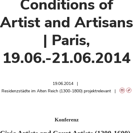
Conditions of
Artist and Artisans
| Paris,
19.06.-21.06.2014
19.06.2014
Residenzstädte im Alten Reich (1300-1800) projektrelevant
Konferenz