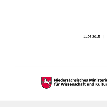
11.06.2015