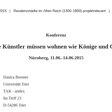
.2015
Residenzstädte im Alten Reich (1300-1800) projektrelevant
Konferenz
 Künstler müssen wohnen wie Könige und Gö
Nürnberg, 11.06.-14.06.2015
Danica Brenner
Universität Trier
TAK - artifex
Im Treff 23
D-54286 Trier 