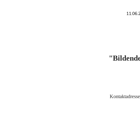
11.06
"Bildende
Kontaktadresse