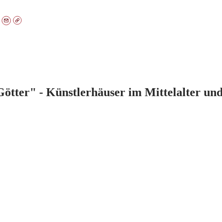
tter" - Künstlerhäuser im Mittelalter un