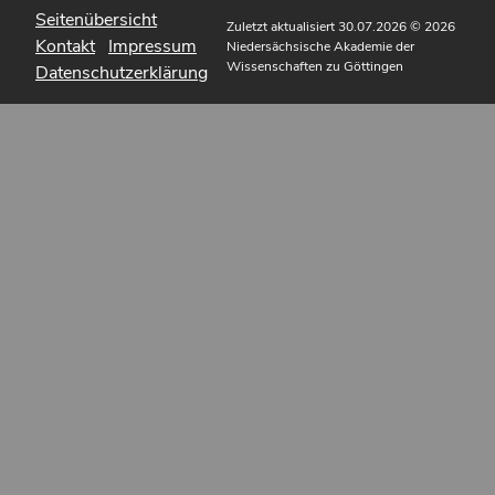
Seitenübersicht
Zuletzt aktualisiert 30.07.2026
© 2026
Kontakt
Impressum
Niedersächsische Akademie der
Wissenschaften zu Göttingen
Datenschutzerklärung