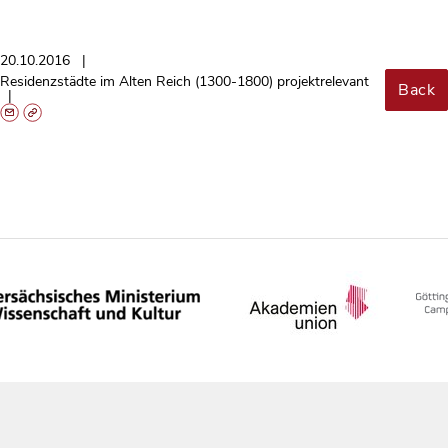
20.10.2016
Residenzstädte im Alten Reich (1300-1800) projektrelevant
Back