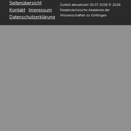
Seitenübersicht
Zuletzt aktualisiert 30.07.2026
© 2026
Kontakt
Impressum
Niedersächsische Akademie der
Wissenschaften zu Göttingen
Datenschutzerklärung