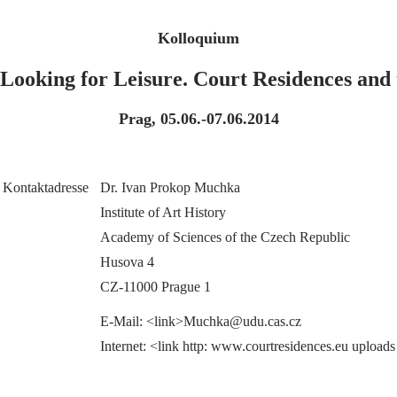
Kolloquium
Looking for Leisure. Court Residences and t
Prag, 05.06.-07.06.2014
Kontaktadresse
Dr. Ivan Prokop Muchka
Institute of Art History
Academy of Sciences of the Czech Republic
Husova 4
CZ-11000 Prague 1
E-Mail: <link>Muchka@udu.cas.cz
Internet: <link http: www.courtresidences.eu upload