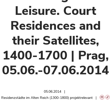
Leisure. Court
Residences and
their Satellites,
1400-1700 | Prag,
05.06.-07.06.2014
05.06.2014
Residenzstädte im Alten Reich (1300-1800) projektrelevant