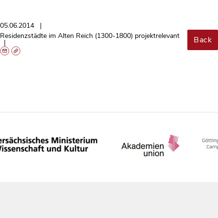
05.06.2014
Residenzstädte im Alten Reich (1300-1800) projektrelevant
Back