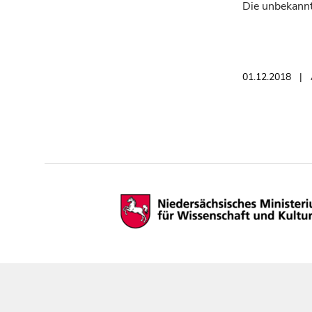
Die unbekann
01.12.2018