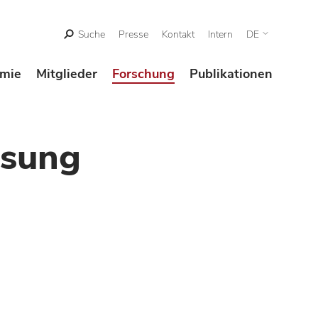
Suche
Presse
Kontakt
Intern
DE
mie
Mitglieder
Forschung
Publikationen
esung