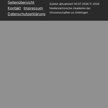
Seitenübersicht
Zuletzt aktualisiert 30.07.2026
© 2026
Kontakt
Impressum
Niedersächsische Akademie der
Wissenschaften zu Göttingen
Datenschutzerklärung