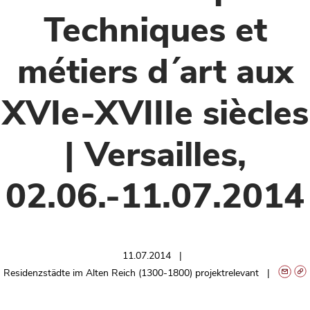
Techniques et
métiers d´art aux
XVIe-XVIIIe siècles
| Versailles,
02.06.-11.07.2014
11.07.2014
Residenzstädte im Alten Reich (1300-1800) projektrelevant