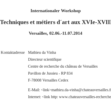
Internationaler Workshop
Techniques et métiers d´art aux XVIe-XVIII
Versailles, 02.06.-11.07.2014
Kontaktadresse
Mathieu da Vinha
Directeur scientifique
Centre de recherche du château de Versailles
Pavillon de Jussieu - RP 834
F-78008 Versailles Cedex
E-Mail: <link>mathieu.da-vinha@chateauversailles.f
Internet: <link http: www.chateauversailles-recherch