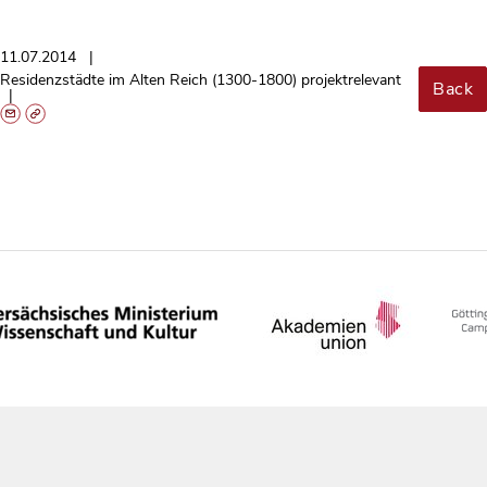
11.07.2014
Residenzstädte im Alten Reich (1300-1800) projektrelevant
Back