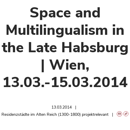
Space and
Multilingualism in
the Late Habsburg
| Wien,
13.03.-15.03.2014
13.03.2014
Residenzstädte im Alten Reich (1300-1800) projektrelevant