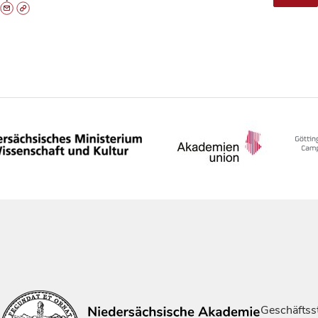
Geschäftsst