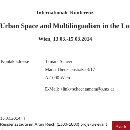
Internationale Konferenz
Urban Space and Multilingualism in the L
Wien, 13.03.-15.03.2014
Kontaktadresse
Tamara Scheer
Maria Theresienstraße 3/17
A-1090 Wien
E-Mail: <link>scheer.tamara@gmx.at
13.03.2014
Residenzstädte im Alten Reich (1300-1800) projektrelevant
Back