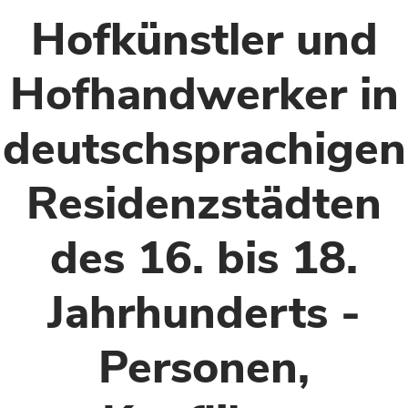
Hofkünstler und
Hofhandwerker in
deutschsprachigen
Residenzstädten
des 16. bis 18.
Jahrhunderts -
Personen,