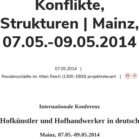
Konflikte,
Strukturen | Mainz,
07.05.-09.05.2014
07.05.2014
Residenzstädte im Alten Reich (1300-1800) projektrelevant
Internationale Konferenz
Hofkünstler und Hofhandwerker in deutschsp
Mainz, 07.05.-09.05.2014