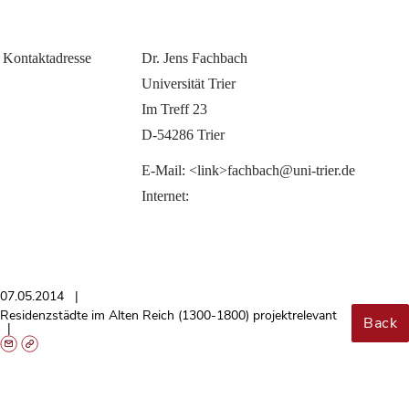
Kontaktadresse
Dr. Jens Fachbach
Universität Trier
Im Treff 23
D-54286 Trier
E-Mail: <link>fachbach@uni-trier.de
Internet: 
07.05.2014
Residenzstädte im Alten Reich (1300-1800) projektrelevant
Back