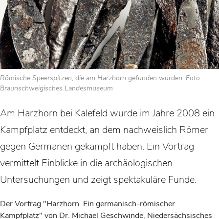
Römische Speerspitzen, die am Harzhorn gefunden wurden. Foto:
Braunschweigisches Landesmuseum
Am Harzhorn bei Kalefeld wurde im Jahre 2008 ein
Kampfplatz entdeckt, an dem nachweislich Römer
gegen Germanen gekämpft haben. Ein Vortrag
vermittelt Einblicke in die archäologischen
Untersuchungen und zeigt spektakuläre Funde.
Der Vortrag "Harzhorn. Ein germanisch-römischer
Kampfplatz" von Dr. Michael Geschwinde, Niedersächsisches