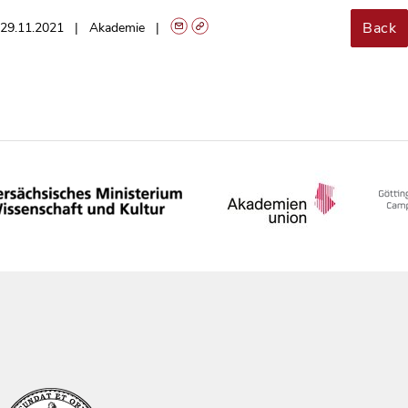
Back
29.11.2021
Akademie