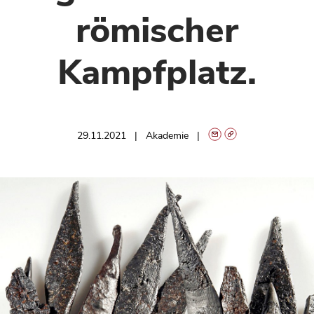
römischer
Kampfplatz.
29.11.2021
Akademie