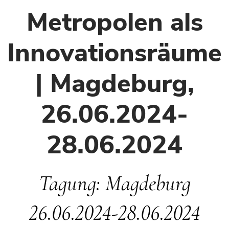
Metropolen als
Innovationsräume
| Magdeburg,
26.06.2024-
28.06.2024
Tagung: Magdeburg
26.06.2024-28.06.2024