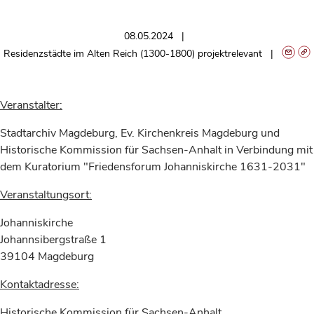
08.05.2024
Residenzstädte im Alten Reich (1300-1800) projektrelevant
Veranstalter:
Stadtarchiv Magdeburg, Ev. Kirchenkreis Magdeburg und
Historische Kommission für Sachsen-Anhalt in Verbindung mit
dem Kuratorium "Friedensforum Johanniskirche 1631-2031"
Veranstaltungsort:
Johanniskirche
Johannsibergstraße 1
39104 Magdeburg
Kontaktadresse:
Historische Kommission für Sachsen-Anhalt