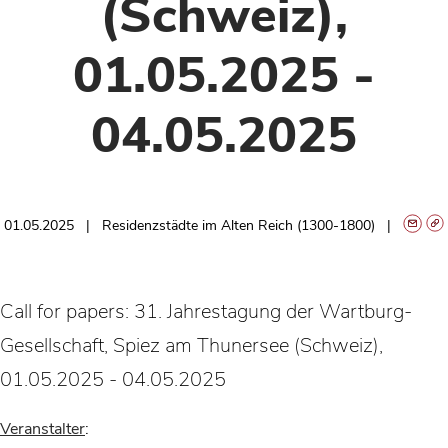
(Schweiz),
01.05.2025 -
04.05.2025
01.05.2025
Residenzstädte im Alten Reich (1300-1800)
Call for papers: 31. Jahrestagung der Wartburg-
Gesellschaft, Spiez am Thunersee (Schweiz),
01.05.2025 - 04.05.2025
Veranstalter
: