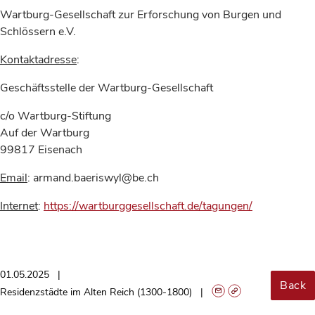
Wartburg-Gesellschaft zur Erforschung von Burgen und
Schlössern e.V.
Kontaktadresse
:
Geschäftsstelle der Wartburg-Gesellschaft
c/o Wartburg-Stiftung
Auf der Wartburg
99817 Eisenach
Email
: armand.baeriswyl@be.ch
Internet
:
https://wartburggesellschaft.de/tagungen/
01.05.2025
Back
Residenzstädte im Alten Reich (1300-1800)