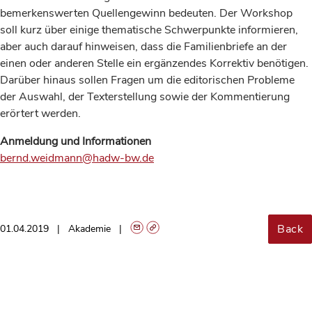
bemerkenswerten Quellengewinn bedeuten. Der Workshop
soll kurz über einige thematische Schwerpunkte informieren,
aber auch darauf hinweisen, dass die Familienbriefe an der
einen oder anderen Stelle ein ergänzendes Korrektiv benötigen.
Darüber hinaus sollen Fragen um die editorischen Probleme
der Auswahl, der Texterstellung sowie der Kommentierung
erörtert werden.
Anmeldung und Informationen
bernd.weidmann@hadw-bw.de
Back
01.04.2019
Akademie