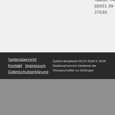
(0)551 39-
37030
Seitenübersicht
Zuletzt aktualisiert 30.07.2026
© 2026
Kontakt
Impressum
Niedersächsische Akademie der
Wissenschaften zu Göttingen
Datenschutzerklärung