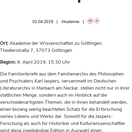
01.04.2019
Akademie
Ort:
Akademie der Wissenschaften zu Göttingen,
Theaterstraße 7, 37073 Göttingen
Beginn:
8. April 2019, 15:30 Uhr
Die Familienbriefe aus dem Familienarchiv des Philosophen
und Psychiaters Karl Jaspers, versammelt im Deutschen
Literaturarchiv in Marbach am Neckar, stellen nicht nur in ihrer
stattlichen Menge, sondern auch im Hinblick auf die
verschiedenartigsten Themen, die in ihnen behandelt werden,
einen bislang wenig beachteten Schatz für die Erforschung
seines Lebens und Werks dar. Sowohl für die Jaspers-
Forschung als auch für Historiker und Kulturwissenschaftler
wird diese zweibändige Edition in Auswahl einen