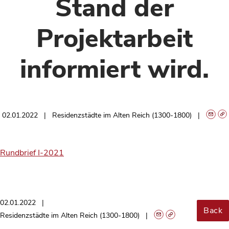
Stand der
Projektarbeit
informiert wird.
02.01.2022
Residenzstädte im Alten Reich (1300-1800)
Rundbrief I-2021
02.01.2022
Back
Residenzstädte im Alten Reich (1300-1800)