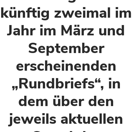
künftig zweimal im
Jahr im März und
September
erscheinenden
„Rundbriefs“, in
dem über den
jeweils aktuellen