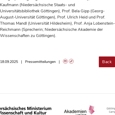
Kaufmann (Niedersächsische Staats- und
Universitätsbibliothek Göttingen), Prof. Bela Gipp (Georg-
August-Universität Göttingen), Prof. Ulrich Heid und Prof.
Thomas Mandl (Universität Hildesheim), Prof. Anja Lobenstein-
Reichmann (Sprecherin; Niedersächsische Akademie der
Wissenschaften zu Göttingen).
Back
18.09.2025
Pressemitteilungen