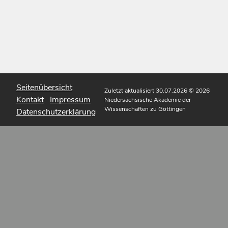
Seitenübersicht
Zuletzt aktualisiert 30.07.2026
© 2026
Kontakt
Impressum
Niedersächsische Akademie der
Wissenschaften zu Göttingen
Datenschutzerklärung