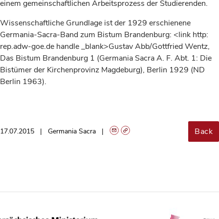
einem gemeinschaftlichen Arbeitsprozess der Studierenden.
Wissenschaftliche Grundlage ist der 1929 erschienene
Germania-Sacra-Band zum Bistum Brandenburg: <link http:
rep.adw-goe.de handle _blank>Gustav Abb/Gottfried Wentz,
Das Bistum Brandenburg 1 (Germania Sacra A. F. Abt. 1: Die
Bistümer der Kirchenprovinz Magdeburg), Berlin 1929 (ND
Berlin 1963).
Back
17.07.2015
Germania Sacra