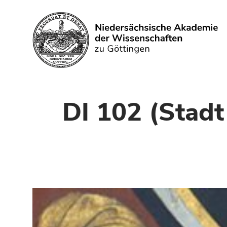
Suchen
DI 102 (Stadt