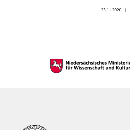
23.11.2020