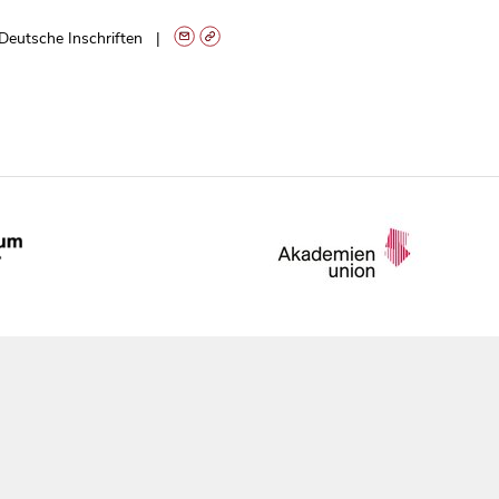
Deutsche Inschriften