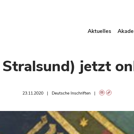
Aktuelles
Akade
 Stralsund) jetzt on
23.11.2020
Deutsche Inschriften