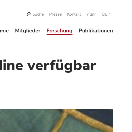
Suche
Presse
Kontakt
Intern
DE
mie
Mitglieder
Forschung
Publikationen
line verfügbar