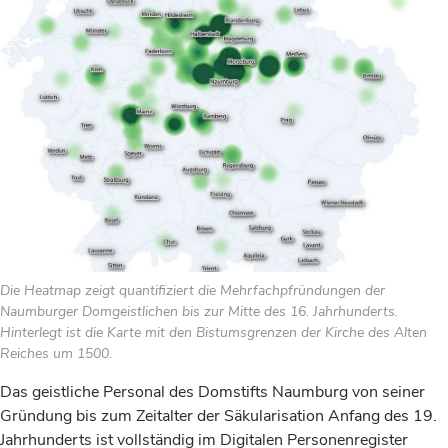
Die Heatmap zeigt quantifiziert die Mehrfachpfründungen der
Naumburger Domgeistlichen bis zur Mitte des 16. Jahrhunderts.
Hinterlegt ist die Karte mit den Bistumsgrenzen der Kirche des Alten
Reiches um 1500.
Das geistliche Personal des Domstifts Naumburg von seiner
Gründung bis zum Zeitalter der Säkularisation Anfang des 19.
Jahrhunderts ist vollständig im Digitalen Personenregister