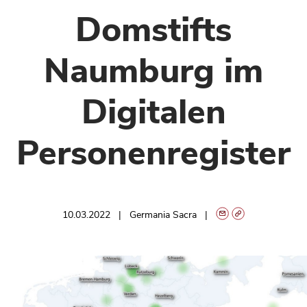
Domstifts
Naumburg im
Digitalen
Personenregister
10.03.2022
Germania Sacra