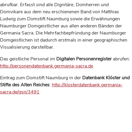
abrufbar. Erfasst sind alle Dignitäre, Domherren und
Domvikare aus dem neu erschienenen Band von Matthias
Ludwig zum Domstift Naumburg sowie die Erwähnungen
Naumburger Domgeistlicher aus allen anderen Bänden der
Germania Sacra. Die Mehrfachbepfründung der Naumburger
Domgeistlichen ist dadurch erstmals in einer geographischen
Visualisierung darstellbar.
Das geistliche Personal im
Digitalen Personenregister
abrufen:
http://personendatenbank.germania-sacra.de
Eintrag zum Domstift Naumburg in der
Datenbank Klöster und
Stifte des Alten Reiches
:
http://klosterdatenbank.germania-
sacra.de/gsn/3491