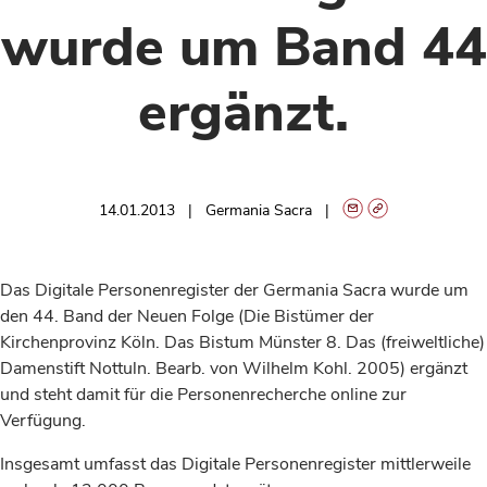
wurde um Band 44
ergänzt.
14.01.2013
Germania Sacra
Das Digitale Personenregister der Germania Sacra wurde um
den 44. Band der Neuen Folge
(Die Bistümer der
Kirchenprovinz Köln. Das Bistum Münster 8. Das (freiweltliche)
Damenstift Nottuln. Bearb. von Wilhelm Kohl. 2005) ergänzt
und steht damit für die Personenrecherche online zur
Verfügung.
Insgesamt umfasst das Digitale Personenregister mittlerweile