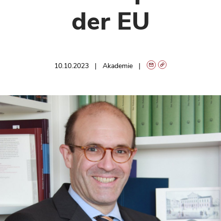
der EU
10.10.2023
Akademie