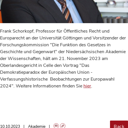
Frank Schorkopf, Professor für Öffentliches Recht und
Europarecht an der Universität Göttingen und Vorsitzender der
Forschungskommission "Die Funktion des Gesetzes in
Geschichte und Gegenwart" der Niedersächsischen Akademie
der Wissenschaften, hält am 21. November 2023 am
Oberlandesgericht in Celle den Vortrag "Das
Demokratieparadox der Europäischen Union -
Verfassungshistorische Beobachtungen zur Europawahl
2024". Weitere Informationen finden Sie
hier
.
Back
10.10.2023
Akademie