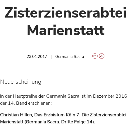
Zisterzienserabtei
Marienstatt
23.01.2017
Germania Sacra
Neuerscheinung
In der Hautptreihe der Germania Sacra ist im Dezember 2016
der 14. Band erschienen:
Christian Hillen, Das Erzbistum Köln 7: Die Zisterzienserabtei
Marienstatt (Germania Sacra. Dritte Folge 14).