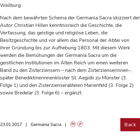
Weilburg.
Nach dem bewährten Schema der Germania Sacra skizziert der
Autor Christian Hillen kenntnisreich die Geschichte, die
Verfassung, das geistige und religiöse Leben, die
Besitzgeschichte und vor allem das Personal der Abtei von
ihrer Gründung bis zur Aufhebung 1803. Mit diesem Werk
werden die Bemühungen der Germania Sacra um die
geistlichen Institutionen im Alten Reich um einen weiteren
Band zu den Zisterziensern – nach dem Zisterzienserinnen-,
später Benediktinerinnenkloster St. Aegidii zu Münster (3.
Folge 1) und den Zisterzienserabteien Marienfeld (3. Folge 2)
sowie Bredelar (3. Folge 6) – ergänzt.
Back
23.01.2017
Germania Sacra