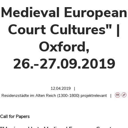
Medieval European
Court Cultures" |
Oxford,
26.-27.09.2019
12.04.2019
Residenzstädte im Alten Reich (1300-1800) projektrelevant
Call for Papers