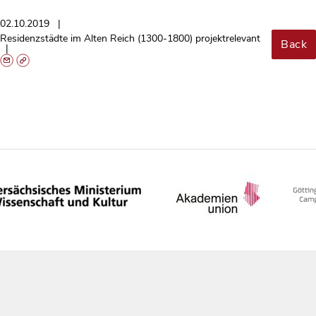
02.10.2019
Residenzstädte im Alten Reich (1300-1800) projektrelevant
Back