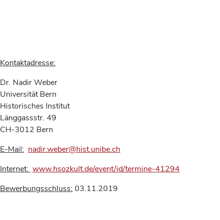
Kontaktadresse:
Dr. Nadir Weber
Universität Bern
Historisches Institut
Länggassstr. 49
CH-3012 Bern
E-Mail:
nadir.weber@hist.unibe.ch
Internet:
www.hsozkult.de/event/id/termine-41294
Bewerbungsschluss:
03.11.2019