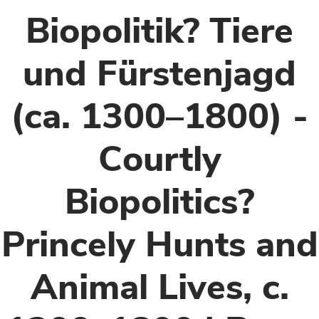
Biopolitik? Tiere
und Fürstenjagd
(ca. 1300–1800) -
Courtly
Biopolitics?
Princely Hunts and
Animal Lives, c.