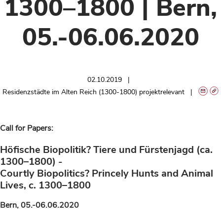
1300–1800 | Bern,
05.-06.06.2020
02.10.2019
Residenzstädte im Alten Reich (1300-1800) projektrelevant
Call for Papers:
Höfische Biopolitik? Tiere und Fürstenjagd (ca.
1300–1800) -
Courtly Biopolitics? Princely Hunts and Animal
Lives, c. 1300–1800
Bern, 05.-06.06.2020