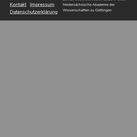
Kontakt
Impressum
Niedersächsische Akademie der
Wissenschaften zu Göttingen
Datenschutzerklärung