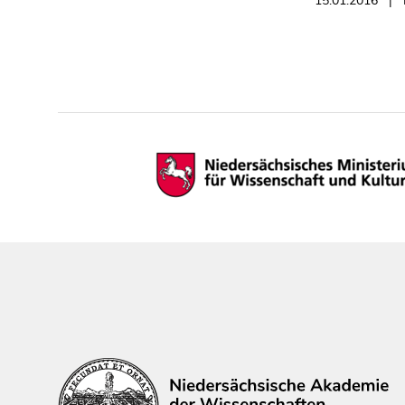
15.01.2016