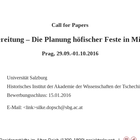
Call for Papers
reitung – Die Planung höfischer Feste in M
Prag, 29.09.-01.10.2016
Universität Salzburg
Historisches Institut der Akademie der Wissenschaften der Tschech
Bewerbungsschluss: 15.01.2016
E-Mail: <link>silke.dopsch@sbg.ac.at