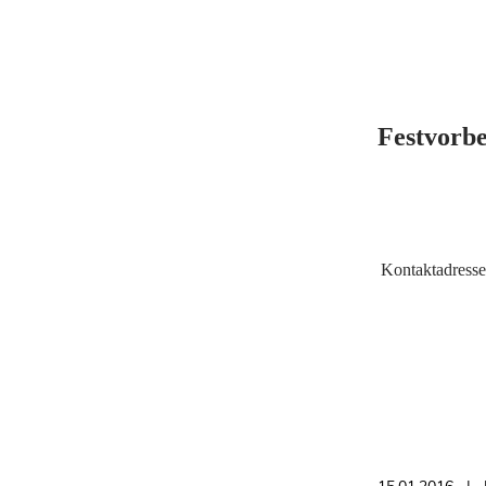
Festvorbe
Kontaktadresse