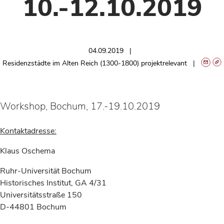
10.-12.10.2019
04.09.2019
Residenzstädte im Alten Reich (1300-1800) projektrelevant
Workshop, Bochum, 17.-19.10.2019
Kontaktadresse:
Klaus Oschema
Ruhr-Universität Bochum
Historisches Institut, GA 4/31
Universitätsstraße 150
D-44801 Bochum