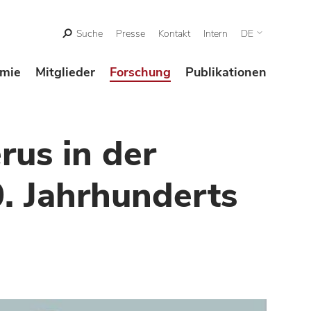
Suche
Presse
Kontakt
Intern
DE
mie
Mitglieder
Forschung
Publikationen
rus in der
0. Jahrhunderts