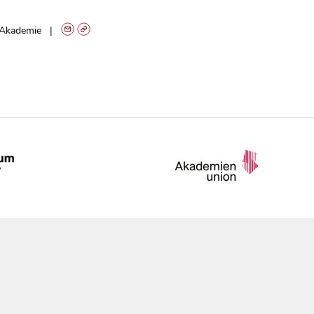
Akademie