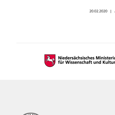
20.02.2020