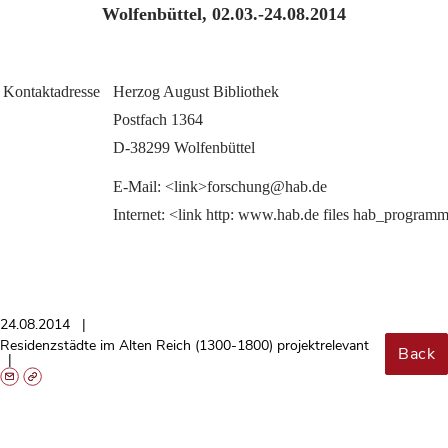
Wolfenbüttel, 02.03.-24.08.2014
Kontaktadresse
Herzog August Bibliothek
Postfach 1364
D-38299 Wolfenbüttel
E-Mail: <link>forschung@hab.de
Internet: <link http: www.hab.de files hab_progra
24.08.2014
Residenzstädte im Alten Reich (1300-1800) projektrelevant
Back