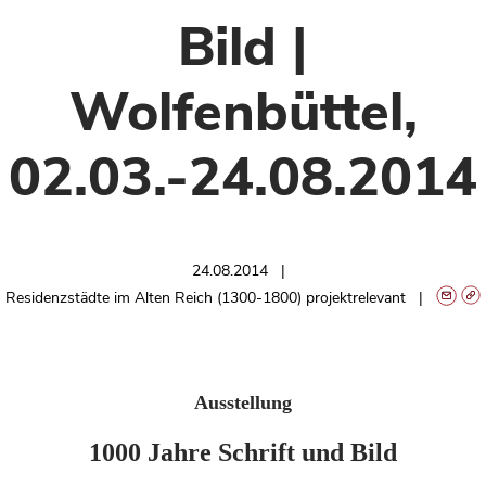
Bild |
Wolfenbüttel,
02.03.-24.08.2014
24.08.2014
Residenzstädte im Alten Reich (1300-1800) projektrelevant
Ausstellung
1000 Jahre Schrift und Bild