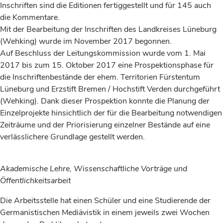
Inschriften sind die Editionen fertiggestellt und für 145 auch
die Kommentare.
Mit der Bearbeitung der Inschriften des Landkreises Lüneburg
(Wehking) wurde im November 2017 begonnen.
Auf Beschluss der Leitungskommission wurde vom 1. Mai
2017 bis zum 15. Oktober 2017 eine Prospektionsphase für
die Inschriftenbestände der ehem. Territorien Fürstentum
Lüneburg und Erzstift Bremen / Hochstift Verden durchgeführt
(Wehking). Dank dieser Prospektion konnte die Planung der
Einzelprojekte hinsichtlich der für die Bearbeitung notwendigen
Zeiträume und der Priorisierung einzelner Bestände auf eine
verlässlichere Grundlage gestellt werden.
Akademische Lehre, Wissenschaftliche Vorträge und
Öffentlichkeitsarbeit
Die Arbeitsstelle hat einen Schüler und eine Studierende der
Germanistischen Mediävistik in einem jeweils zwei Wochen