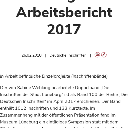
Arbeitsbericht
2017
26.02.2018
Deutsche Inschriften
In Arbeit befindliche Einzelprojekte (Inschriftenbände)
Der von Sabine Wehking bearbeitete Doppelband „Die
Inschriften der Stadt Lüneburg“ ist als Band 100 der Reihe „Die
Deutschen Inschriften“ im April 2017 erschienen. Der Band
enthält 1012 Inschriften und 133 Kurztexte. Im
Zusammenhang mit der öffentlichen Präsentation fand im
Museum Lüneburg ein eintägiges Symposion statt mit dem