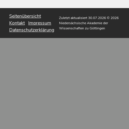
Seitenübersicht
Zuletzt aktualisiert 30.07.2026
© 2026
Kontakt
Impressum
Niedersächsische Akademie der
Wissenschaften zu Göttingen
Datenschutzerklärung