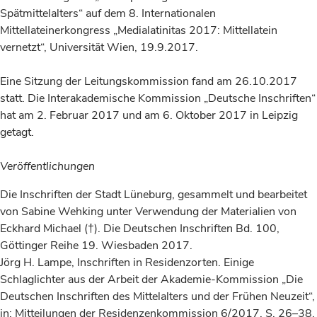
Spätmittelalters“ auf dem 8. Internationalen
Mittellateinerkongress „Medialatinitas 2017: Mittellatein
vernetzt“, Universität Wien, 19.9.2017.
Eine Sitzung der Leitungskommission fand am 26.10.2017
statt. Die Interakademische Kommission „Deutsche Inschriften“
hat am 2. Februar 2017 und am 6. Oktober 2017 in Leipzig
getagt.
Veröffentlichungen
Die Inschriften der Stadt Lüneburg, gesammelt und bearbeitet
von Sabine Wehking unter Verwendung der Materialien von
Eckhard Michael (†). Die Deutschen Inschriften Bd. 100,
Göttinger Reihe 19. Wiesbaden 2017.
Jörg H. Lampe, Inschriften in Residenzorten. Einige
Schlaglichter aus der Arbeit der Akademie-Kommission „Die
Deutschen Inschriften des Mittelalters und der Frühen Neuzeit“,
in: Mitteilungen der Residenzenkommission 6/2017, S. 26–38.