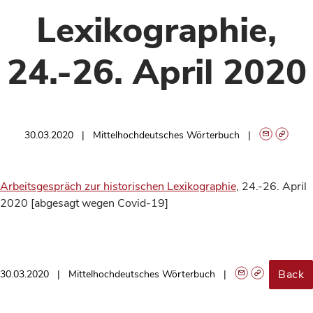
Lexikographie,
24.-26. April 2020
30.03.2020
Mittelhochdeutsches Wörterbuch
Arbeitsgespräch zur historischen Lexikographie
, 24.-26. April
2020 [abgesagt wegen Covid-19]
Back
30.03.2020
Mittelhochdeutsches Wörterbuch