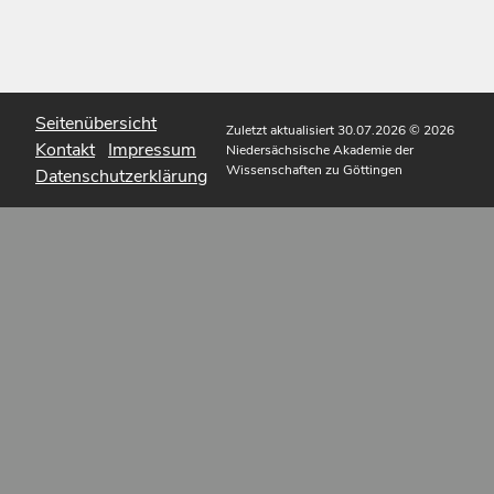
Seitenübersicht
Zuletzt aktualisiert 30.07.2026
© 2026
Kontakt
Impressum
Niedersächsische Akademie der
Wissenschaften zu Göttingen
Datenschutzerklärung