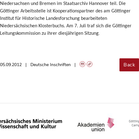
Niedersachsen und Bremen im Staatsarchiv Hannover teil. Die
Göttinger Arbeitsstelle ist Kooperationspartner des am Göttinger
Institut für Historische Landesforschung bearbeiteten
Niedersächsischen Klosterbuchs. Am 7. Juli traf sich die Göttinger
.
Leitungskommission zu ihrer diesjährigen Sitzung
Back
05.09.2012
Deutsche Inschriften