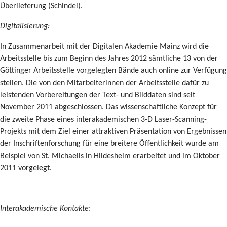
Überlieferung (Schindel).
Digitalisierung:
In Zusammenarbeit mit der Digitalen Akademie Mainz wird die
Arbeitsstelle bis zum Beginn des Jahres 2012 sämtliche 13 von der
Göttinger Arbeitsstelle vorgelegten Bände auch online zur Verfügung
stellen. Die von den Mitarbeiterinnen der Arbeitsstelle dafür zu
leistenden Vorbereitungen der Text- und Bilddaten sind seit
November 2011 abgeschlossen. Das wissenschaftliche Konzept für
die zweite Phase eines interakademischen 3-D Laser-Scanning-
Projekts mit dem Ziel einer attraktiven Präsentation von Ergebnissen
der Inschriftenforschung für eine breitere Öffentlichkeit wurde am
Beispiel von St. Michaelis in Hildesheim erarbeitet und im Oktober
2011 vorgelegt.
Interakademische Kontakte
: