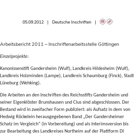
05.09.2012
Deutsche Inschriften
Arbeitsbericht 2011 – Inschriftenarbeitsstelle Göttingen
Einzelprojekte
:
Kanonissenstift Gandersheim (Wulf), Landkreis Hildesheim (Wulf),
Landkreis Holzminden (Lampe), Landkreis Schaumburg (Finck), Stadt
Lüneburg (Wehking).
Die Arbeiten an den Inschriften des Reichsstifts Gandersheim und
seiner Eigenklöster
Brunshausen und Clus sind abgeschlossen. Der
Bestand wird in zweifacher Form publiziert: als Aufsatz in dem von
Hedwig Röckelein herausgegebenen Band „Der Gandersheimer
Schatz im Vergleich“ (in Vorbereitung) und als Interimsversion bis
zur Bearbeitung des Landkreises Northeim auf der Plattform DI