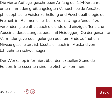
Die vierte Auflage, geschrieben Anfang der 1940er Jahre,
unternimmt den groß angelegten Versuch, beide Ansätze,
philosophische Existenzerhellung und Psychopathologie der
Freiheit, im Rahmen einer Lehre vom „Umgreifenden“ zu
verbinden (sie enthält auch die erste und einzige öffentliche
Auseinandersetzung Jaspers’ mit Heidegger). Ob der genannte
Vermittlungsversuch gelungen oder am Ende auf hohem
Niveau gescheitert ist, lässt sich auch im Abstand von
Jahrzehnten schwer sagen.
Der Workshop informiert über den aktuellen Stand der
Edition; Interessenten sind herzlich willkommen.
Back
05.03.2025