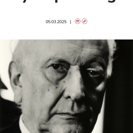
05.03.2025