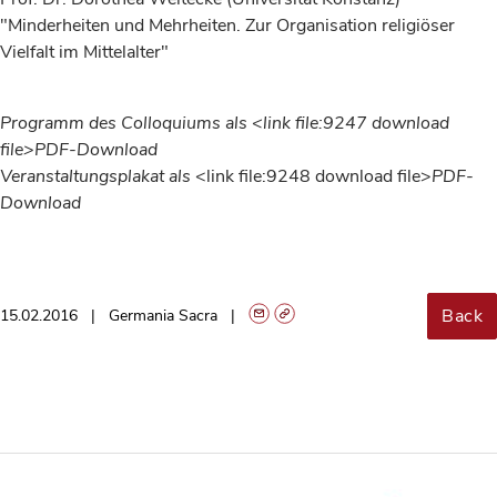
"Minderheiten und Mehrheiten. Zur Organisation religiöser
Vielfalt im Mittelalter"
Programm des Colloquiums als <link file:9247 download
file>PDF-Download
Veranstaltungsplakat als
<link file:9248 download file>
PDF-
Download
Back
15.02.2016
Germania Sacra