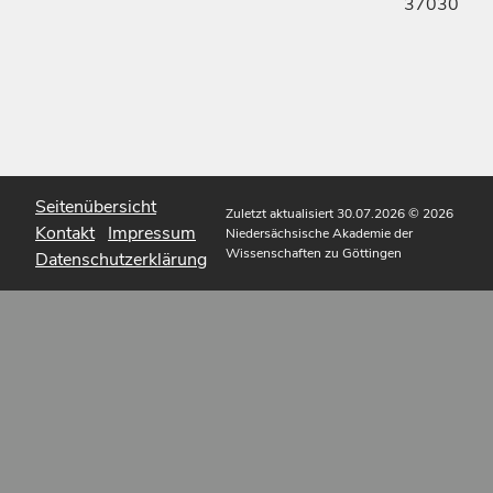
37030
Seitenübersicht
Zuletzt aktualisiert 30.07.2026
© 2026
Kontakt
Impressum
Niedersächsische Akademie der
Wissenschaften zu Göttingen
Datenschutzerklärung