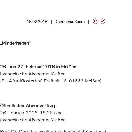
15.02.2016
Germania Sacra
„Minderheiten“
26. und 27. Februar 2016 in Meißen
Evangelische Akademie Meißen
(St.-Afra-Klosterhof, Freiheit 16, 01662 Meißen)
Öffentlicher Abendvortrag
26. Februar 2016, 18.30 Uhr
Evangelische Akademie Meißen
Prof. Dr. Dorothea Weltecke (Universität Konstanz)