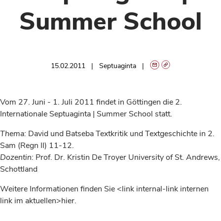
Summer School
15.02.2011
Septuaginta
Vom 27. Juni - 1. Juli 2011 findet in Göttingen die 2.
Internationale Septuaginta | Summer School statt.
Thema:
David und Batseba Textkritik und Textgeschichte in 2.
Sam (Regn II) 11-12.
Dozentin:
Prof. Dr. Kristin De Troyer University of St. Andrews,
Schottland
Weitere Informationen finden Sie <link internal-link internen
link im aktuellen>hier.