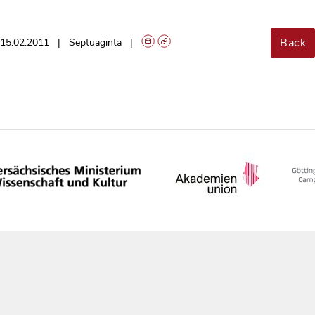
Back
15.02.2011
Septuaginta