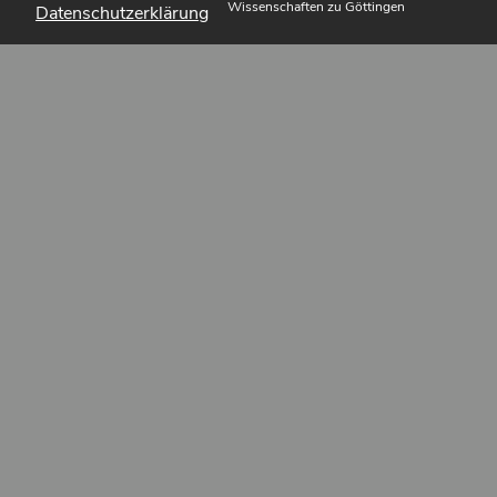
Wissenschaften zu Göttingen
Datenschutzerklärung