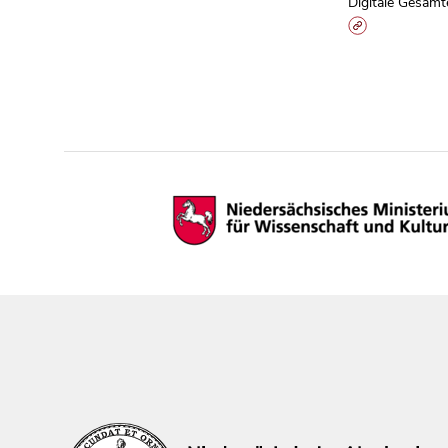
Digitale Gesamt