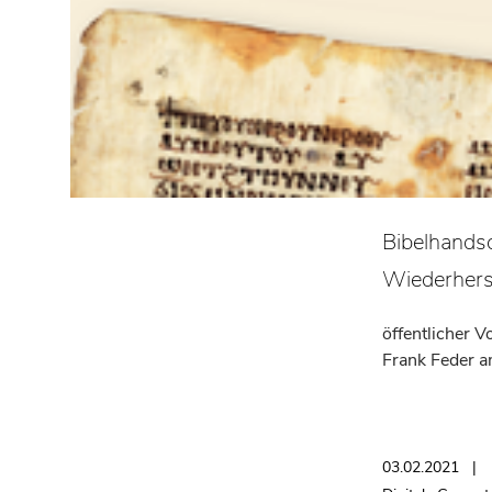
Bibelhandsc
Wiederhers
öffentlicher 
Frank Feder a
03.02.2021