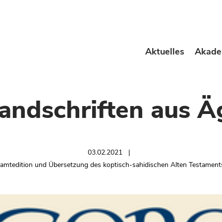
Aktuelles
Akade
andschriften aus 
03.02.2021
samtedition und Übersetzung des koptisch-sahidischen Alten Testamen