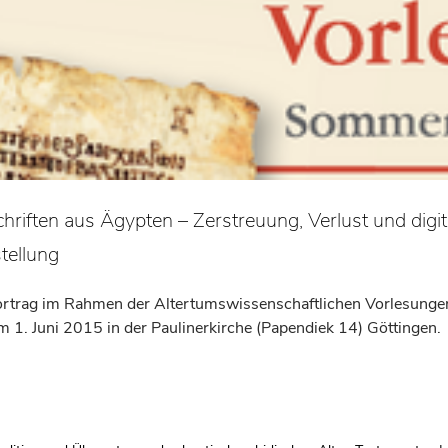
hriften aus Ägypten – Zerstreuung, Verlust und digit
tellung
Vortrag im Rahmen der Altertumswissenschaftlichen Vorlesunge
m 1. Juni 2015 in der Paulinerkirche (Papendiek 14) Göttingen.