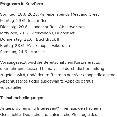
Programm in Kurzform
Sonntag, 18.6.2023: Anreise, abends Meet and Greet
Montag, 19.6.: Inschriften
Dienstag, 20.6.: Handschriften, Abendvortrag
Mittwoch, 21.6.: Workshop I, Buchdruck I
Donnerstag, 22.6.: Buchdruck II
Freitag, 23.6.: Workshop II, Exkursion
Samstag, 24.6.: Abreise
Vorausgesetzt wird die Bereitschaft, ein Kurzreferat zu
übernehmen, dessen Thema vorab durch die Kursleitung
zugeteilt wird, und/oder im Rahmen der Workshops die eigene
Abschlussarbeit oder ausgewählte Aspekte daraus
vorzustellen.
Teilnahmebedingungen
Angesprochen sind Interessent*innen aus den Fächern
Geschichte, Deutsche und Lateinische Philologie des