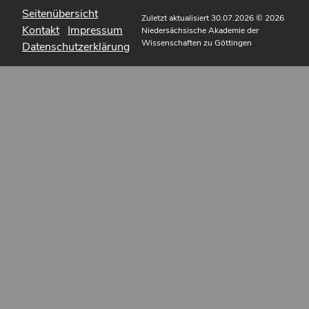
Seitenübersicht
Zuletzt aktualisiert 30.07.2026
© 2026
Kontakt
Impressum
Niedersächsische Akademie der
Wissenschaften zu Göttingen
Datenschutzerklärung