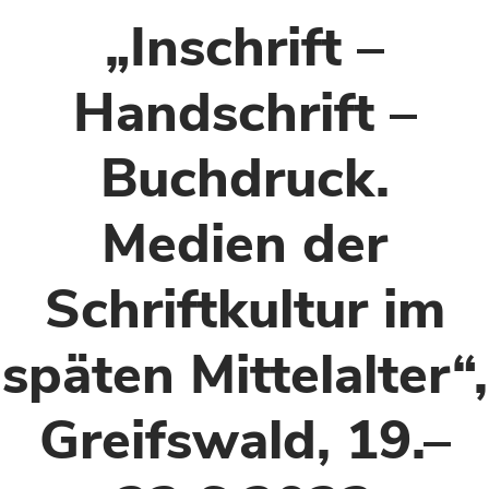
„Inschrift –
Handschrift –
Buchdruck.
Medien der
Schriftkultur im
späten Mittelalter“,
Greifswald, 19.–