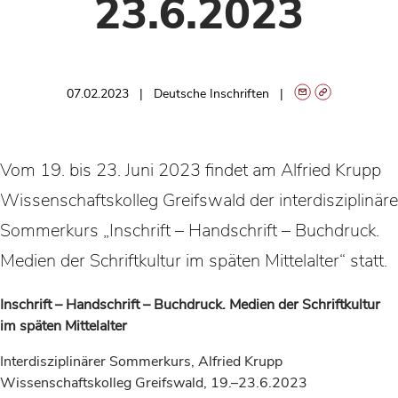
23.6.2023
07.02.2023
Deutsche Inschriften
Vom 19. bis 23. Juni 2023 findet am Alfried Krupp
Wissenschaftskolleg Greifswald der interdisziplinäre
Sommerkurs „Inschrift – Handschrift – Buchdruck.
Medien der Schriftkultur im späten Mittelalter“ statt.
Inschrift – Handschrift – Buchdruck. Medien der Schriftkultur
im späten Mittelalter
Interdisziplinärer Sommerkurs, Alfried Krupp
Wissenschaftskolleg Greifswald, 19.–23.6.2023