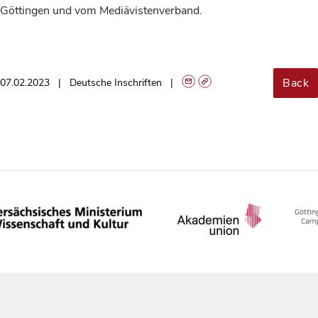
Göttingen und vom Mediävistenverband.
Back
07.02.2023
Deutsche Inschriften