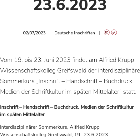
23.6.2023
02/07/2023
Deutsche Inschriften
Vom 19. bis 23. Juni 2023 findet am Alfried Krupp
Wissenschaftskolleg Greifswald der interdisziplinäre
Sommerkurs „Inschrift – Handschrift – Buchdruck.
Medien der Schriftkultur im späten Mittelalter“ statt.
Inschrift – Handschrift – Buchdruck. Medien der Schriftkultur
im späten Mittelalter
Interdisziplinärer Sommerkurs, Alfried Krupp
Wissenschaftskolleg Greifswald, 19.–23.6.2023