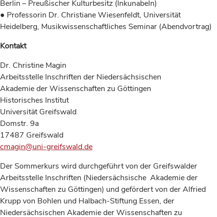
Berlin – Preußischer Kulturbesitz (Inkunabeln)
● Professorin Dr. Christiane Wiesenfeldt, Universität
Heidelberg, Musikwissenschaftliches Seminar (Abendvortrag)
Kontakt
Dr. Christine Magin
Arbeitsstelle Inschriften der Niedersächsischen
Akademie der Wissenschaften zu Göttingen
Historisches Institut
Universität Greifswald
Domstr. 9a
17487 Greifswald
cmagin@uni-greifswald.de
Der Sommerkurs wird durchgeführt von der Greifswalder
Arbeitsstelle Inschriften (Niedersächsische Akademie der
Wissenschaften zu Göttingen) und gefördert von der Alfried
Krupp von Bohlen und Halbach-Stiftung Essen, der
Niedersächsischen Akademie der Wissenschaften zu