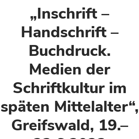
„Inschrift –
Handschrift –
Buchdruck.
Medien der
Schriftkultur im
späten Mittelalter“,
Greifswald, 19.–