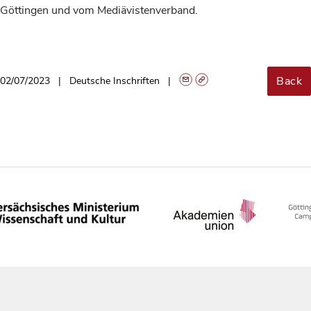
Göttingen und vom Mediävistenverband.
Back
02/07/2023
Deutsche Inschriften