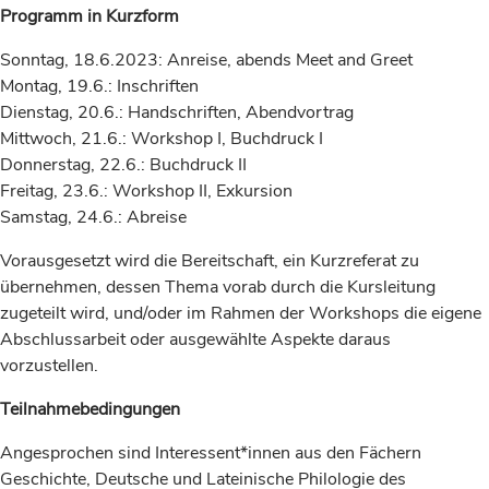
Programm in Kurzform
Sonntag, 18.6.2023: Anreise, abends Meet and Greet
Montag, 19.6.: Inschriften
Dienstag, 20.6.: Handschriften, Abendvortrag
Mittwoch, 21.6.: Workshop I, Buchdruck I
Donnerstag, 22.6.: Buchdruck II
Freitag, 23.6.: Workshop II, Exkursion
Samstag, 24.6.: Abreise
Vorausgesetzt wird die Bereitschaft, ein Kurzreferat zu
übernehmen, dessen Thema vorab durch die Kursleitung
zugeteilt wird, und/oder im Rahmen der Workshops die eigene
Abschlussarbeit oder ausgewählte Aspekte daraus
vorzustellen.
Teilnahmebedingungen
Angesprochen sind Interessent*innen aus den Fächern
Geschichte, Deutsche und Lateinische Philologie des