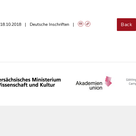
Back
18.10.2018
Deutsche Inschriften