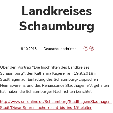
Landkreises
Schaumburg
18.10.2018
Deutsche Inschriften
Über den Vortrag "Die Inschriften des Landkreises
Schaumburg", den Katharina Kagerer am 19.9.2018 in
Stadthagen auf Einladung des Schaumburg-Lippischen
Heimatvereins und des Renaissance Stadthagen e.V. gehalten
hat, haben die Schaumburger Nachrichten berichtet:
http://www.sn-online.de/Schaumburg/Stadthagen/Stadthagen-
Stadt/Diese-Spurensuche-reicht-bis-ins-Mittelalter