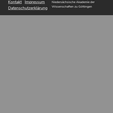
Kontakt
Impressum
Niedersächsische Akademie der
Wissenschaften zu Göttingen
Datenschutzerklärung