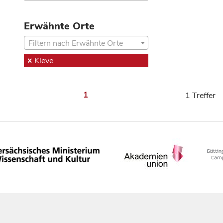
Erwähnte Orte
Filtern nach Erwähnte Orte
Kleve
1
1 Treffer