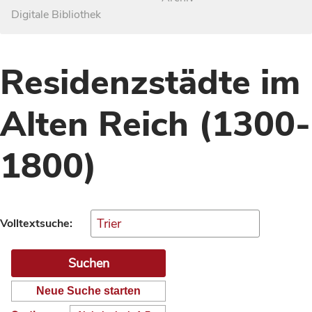
Digitale Bibliothek
Residenzstädte im
Alten Reich (1300-
1800)
Volltextsuche:
Neue Suche starten