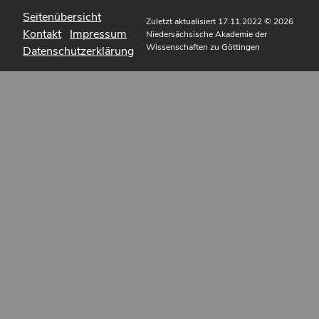
Seitenübersicht
Zuletzt aktualisiert 17.11.2022
© 2026
Kontakt
Impressum
Niedersächsische Akademie der
Wissenschaften zu Göttingen
Datenschutzerklärung