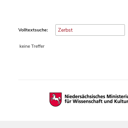
Volltextsuche:
keine Treffer