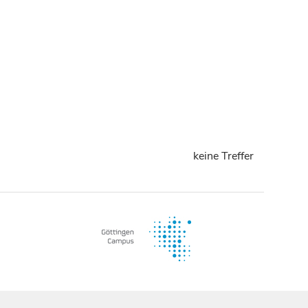
keine Treffer