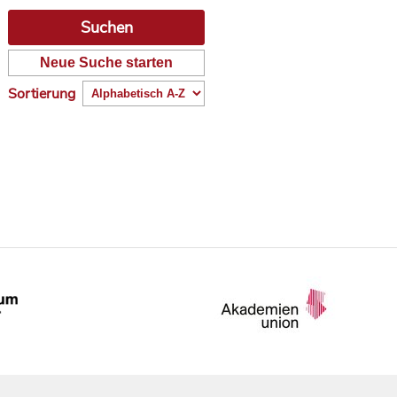
Neue Suche starten
Sortierung