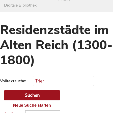
Digitale Bibliothek
Residenzstädte im
Alten Reich (1300-
1800)
Volltextsuche:
Neue Suche starten