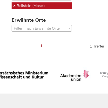
Beilstein (Mosel)
Erwähnte Orte
Filtern nach Erwähnte Orte
1
1 Treffer