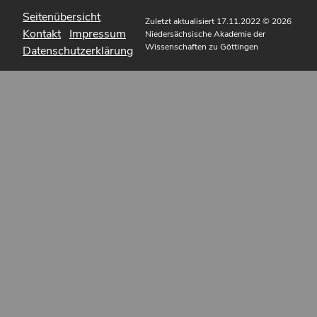
Seitenübersicht
Zuletzt aktualisiert 17.11.2022
© 2026
Kontakt
Impressum
Niedersächsische Akademie der
Wissenschaften zu Göttingen
Datenschutzerklärung