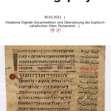
30.03.2022
Akademie Digitale Gesamtedition und Übersetzung des koptisch-
sahidischen Alten Testaments