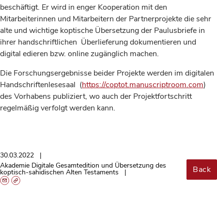
beschäftigt. Er wird in enger Kooperation mit den
Mitarbeiterinnen und Mitarbeitern der Partnerprojekte die sehr
alte und wichtige koptische Übersetzung der Paulusbriefe in
ihrer handschriftlichen Überlieferung dokumentieren und
digital edieren bzw. online zugänglich machen.
Die Forschungsergebnisse beider Projekte werden im digitalen
Handschriftenlesesaal (
https://coptot.manuscriptroom.com
)
des Vorhabens publiziert, wo auch der Projektfortschritt
regelmäßig verfolgt werden kann.
30.03.2022
Akademie Digitale Gesamtedition und Übersetzung des
Back
koptisch-sahidischen Alten Testaments