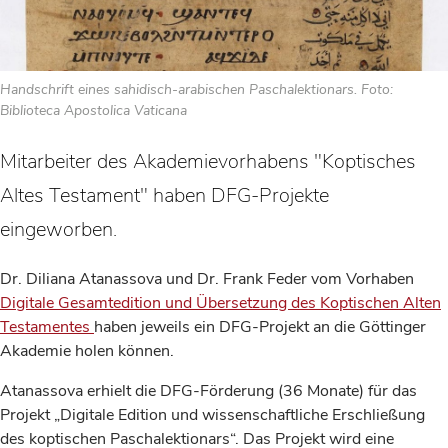
Handschrift eines sahidisch-arabischen Paschalektionars. Foto:
Biblioteca Apostolica Vaticana
Mitarbeiter des Akademievorhabens "Koptisches
Altes Testament" haben DFG-Projekte
eingeworben.
Dr. Diliana Atanassova und Dr. Frank Feder vom Vorhaben
Digitale Gesamtedition und Übersetzung des Koptischen Alten
Testamentes
haben jeweils ein DFG-Projekt an die Göttinger
Akademie holen können.
Atanassova erhielt die DFG-Förderung (36 Monate) für das
Projekt „Digitale Edition und wissenschaftliche Erschließung
des koptischen Paschalektionars“. Das Projekt wird eine