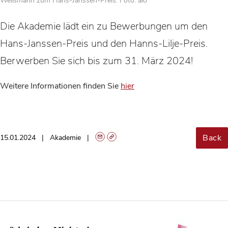
Weißmann zum Hans-Janssen-Preis. Foto: alo
Die Akademie lädt ein zu Bewerbungen um den
Hans-Janssen-Preis und den Hanns-Lilje-Preis.
Berwerben Sie sich bis zum 31. März 2024!
Weitere Informationen finden Sie
hier
Back
15.01.2024
Akademie