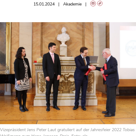
15.01.2024
Akademie
Vizepräsident Jens Peter Laut gratuliert auf der Jahresfeier 2022 Tobias