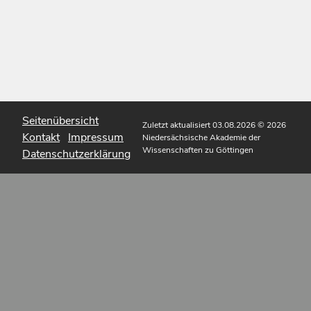
Seitenübersicht
Zuletzt aktualisiert 03.08.2026
© 2026
Kontakt
Impressum
Niedersächsische Akademie der
Wissenschaften zu Göttingen
Datenschutzerklärung