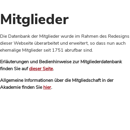
Mitglieder
Die Datenbank der Mitglieder wurde im Rahmen des Redesigns
dieser Webseite überarbeitet und erweitert, so dass nun auch
ehemalige Mitglieder seit 1751 abrufbar sind.
Erläuterungen und Bedienhinweise zur Mitgliederdatenbank
finden Sie auf
dieser Seite
.
Allgemeine Informationen über die Mitgliedschaft in der
Akademie finden Sie
hier
.