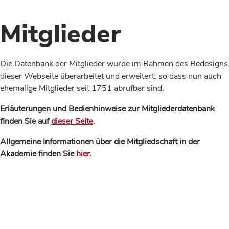
Mitglieder
Die Datenbank der Mitglieder wurde im Rahmen des Redesigns
dieser Webseite überarbeitet und erweitert, so dass nun auch
ehemalige Mitglieder seit 1751 abrufbar sind.
Erläuterungen und Bedienhinweise zur Mitgliederdatenbank
finden Sie auf
dieser Seite
.
Allgemeine Informationen über die Mitgliedschaft in der
Akademie finden Sie
hier
.