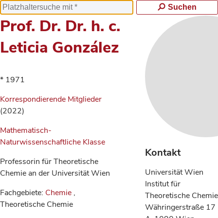
Suchen
Prof. Dr. Dr. h. c.
Leticia González
* 1971
Korrespondierende Mitglieder
(2022)
Mathematisch-
Naturwissenschaftliche Klasse
Kontakt
Professorin für Theoretische
Universität Wien
Chemie an der Universität Wien
Institut für
Fachgebiete:
Chemie
,
Theoretische Chemie
Theoretische Chemie
Währingerstraße 17