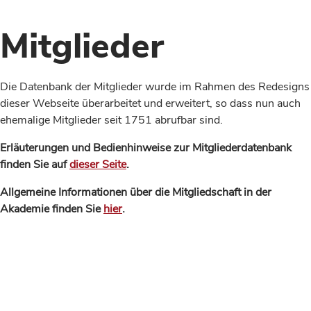
Mitglieder
Die Datenbank der Mitglieder wurde im Rahmen des Redesigns
dieser Webseite überarbeitet und erweitert, so dass nun auch
ehemalige Mitglieder seit 1751 abrufbar sind.
Erläuterungen und Bedienhinweise zur Mitgliederdatenbank
finden Sie auf
dieser Seite
.
Allgemeine Informationen über die Mitgliedschaft in der
Akademie finden Sie
hier
.