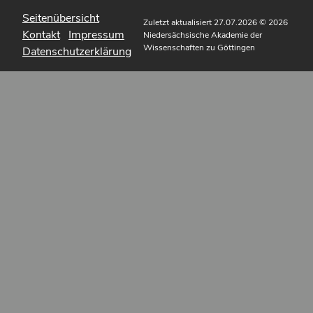
Seitenübersicht
Zuletzt aktualisiert 27.07.2026
© 2026
Kontakt
Impressum
Niedersächsische Akademie der
Wissenschaften zu Göttingen
Datenschutzerklärung