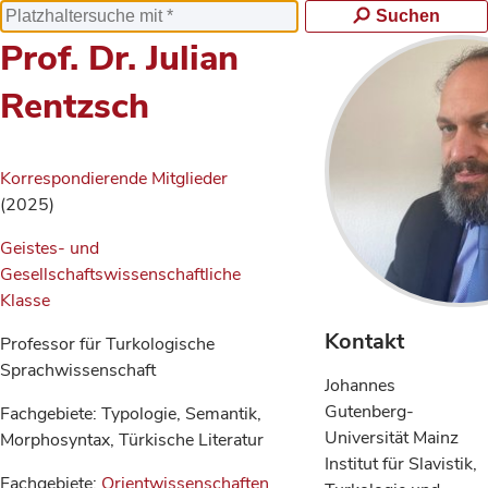
Suchen
Prof. Dr. Julian
Rentzsch
Korrespondierende Mitglieder
(2025)
Geistes- und
Gesellschaftswissenschaftliche
Klasse
Kontakt
Professor für Turkologische
Sprachwissenschaft
Johannes
Gutenberg-
Fachgebiete: Typologie, Semantik,
Universität Mainz
Morphosyntax, Türkische Literatur
Institut für Slavistik,
Fachgebiete:
Orientwissenschaften