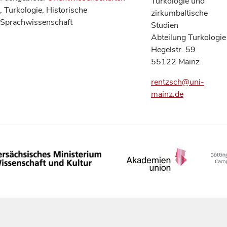
Turkologie und
, Turkologie, Historische
zirkumbaltische
Sprachwissenschaft
Studien
Abteilung Turkologie
Hegelstr. 59
55122 Mainz
rentzsch@uni-
mainz.de